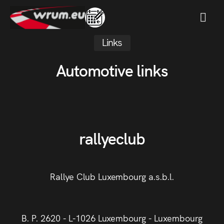
MENU
Links
Automotive links
rallyeclub
Rallye Club Luxembourg a.s.b.l.
B. P. 2620 - L-1026 Luxembourg - Luxembourg